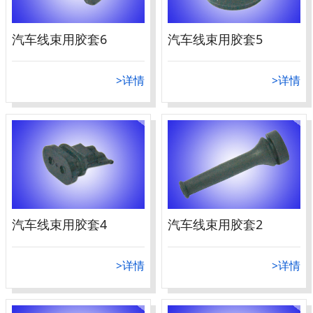
汽车线束用胶套6
汽车线束用胶套5
>详情
>详情
汽车线束用胶套4
汽车线束用胶套2
>详情
>详情