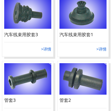
汽车线束用胶套3
汽车线束用胶套1
>详情
>详情
管套3
管套2