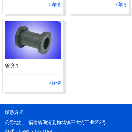
>详情
>详情
管套1
>详情
联系方式
公司地址：福建省闽清县梅城镇王大河工业区2号
电话：0591-22330188